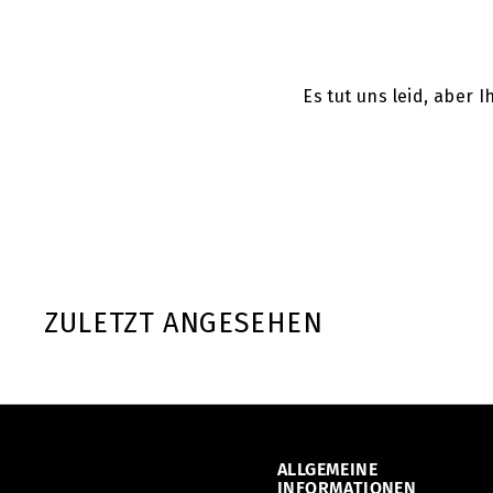
Es tut uns leid, aber
ZULETZT ANGESEHEN
ALLGEMEINE
INFORMATIONEN