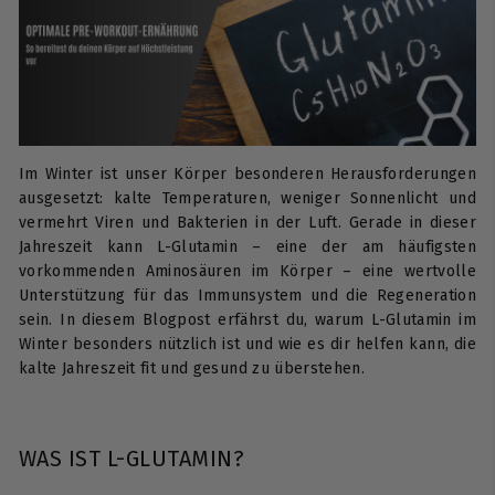
Im Winter ist unser Körper besonderen Herausforderungen
ausgesetzt: kalte Temperaturen, weniger Sonnenlicht und
vermehrt Viren und Bakterien in der Luft. Gerade in dieser
Jahreszeit kann L-Glutamin – eine der am häufigsten
vorkommenden Aminosäuren im Körper – eine wertvolle
Unterstützung für das Immunsystem und die Regeneration
sein. In diesem Blogpost erfährst du, warum L-Glutamin im
Winter besonders nützlich ist und wie es dir helfen kann, die
kalte Jahreszeit fit und gesund zu überstehen.
WAS IST L-GLUTAMIN?