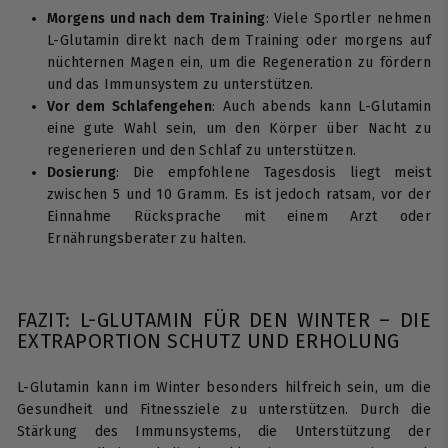
Morgens und nach dem Training
: Viele Sportler nehmen
L-Glutamin direkt nach dem Training oder morgens auf
nüchternen Magen ein, um die Regeneration zu fördern
und das Immunsystem zu unterstützen.
Vor dem Schlafengehen
: Auch abends kann L-Glutamin
eine gute Wahl sein, um den Körper über Nacht zu
regenerieren und den Schlaf zu unterstützen.
Dosierung
: Die empfohlene Tagesdosis liegt meist
zwischen 5 und 10 Gramm. Es ist jedoch ratsam, vor der
Einnahme Rücksprache mit einem Arzt oder
Ernährungsberater zu halten.
FAZIT: L-GLUTAMIN FÜR DEN WINTER – DIE
EXTRAPORTION SCHUTZ UND ERHOLUNG
L-Glutamin kann im Winter besonders hilfreich sein, um die
Gesundheit und Fitnessziele zu unterstützen. Durch die
Stärkung des Immunsystems, die Unterstützung der