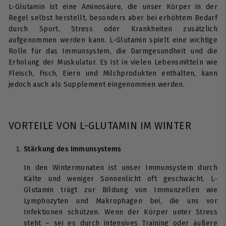
L-Glutamin ist eine Aminosäure, die unser Körper in der
Regel selbst herstellt, besonders aber bei erhöhtem Bedarf
durch Sport, Stress oder Krankheiten zusätzlich
aufgenommen werden kann. L-Glutamin spielt eine wichtige
Rolle für das Immunsystem, die Darmgesundheit und die
Erholung der Muskulatur. Es ist in vielen Lebensmitteln wie
Fleisch, Fisch, Eiern und Milchprodukten enthalten, kann
jedoch auch als Supplement eingenommen werden.
VORTEILE VON L-GLUTAMIN IM WINTER
Stärkung des Immunsystems
In den Wintermonaten ist unser Immunsystem durch
Kälte und weniger Sonnenlicht oft geschwächt. L-
Glutamin trägt zur Bildung von Immunzellen wie
Lymphozyten und Makrophagen bei, die uns vor
Infektionen schützen. Wenn der Körper unter Stress
steht – sei es durch intensives Training oder äußere