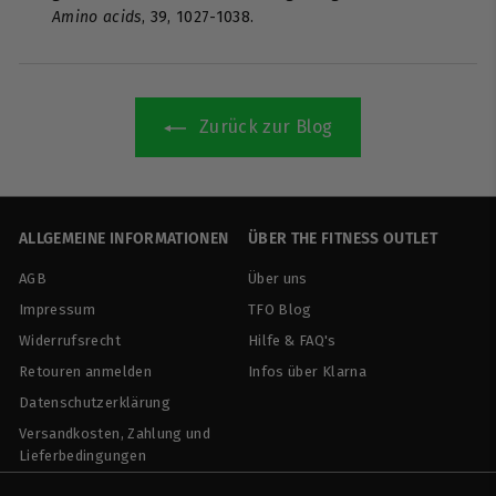
Amino acids
, 39, 1027-1038.
Zurück zur Blog
ALLGEMEINE INFORMATIONEN
ÜBER THE FITNESS OUTLET
AGB
Über uns
Impressum
TFO Blog
Widerrufsrecht
Hilfe & FAQ's
Retouren anmelden
Infos über Klarna
Datenschutzerklärung
Versandkosten, Zahlung und
Lieferbedingungen