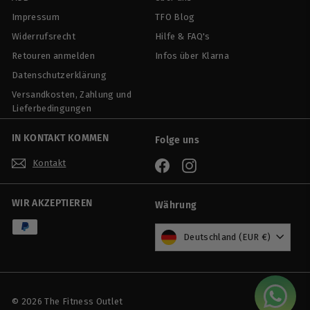
Impressum
TFO Blog
Widerrufsrecht
Hilfe & FAQ's
Retouren anmelden
Infos über Klarna
Datenschutzerklärung
Versandkosten, Zahlung und
Lieferbedingungen
IN KONTAKT KOMMEN
Folge uns
Kontakt
Facebook
Instagram
WIR AKZEPTIEREN
Währung
Deutschland (EUR €)
© 2026 The Fitness Outlet