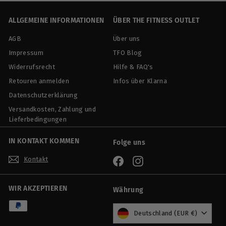
,
9
ALLGEMEINE INFORMATIONEN
ÜBER THE FITNESS OUTLET
0
AGB
Über uns
Impressum
TFO Blog
Widerrufsrecht
Hilfe & FAQ's
Retouren anmelden
Infos über Klarna
Datenschutzerklärung
Versandkosten, Zahlung und
Lieferbedingungen
IN KONTAKT KOMMEN
Folge uns
Kontakt
Facebook
Instagram
WIR AKZEPTIEREN
Währung
Deutschland (EUR €)