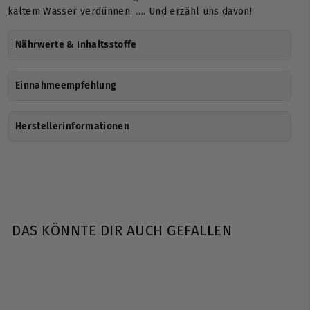
kaltem Wasser verdünnen. …. Und erzähl uns davon!
Nährwerte & Inhaltsstoffe
Einnahmeempfehlung
Herstellerinformationen
DAS KÖNNTE DIR AUCH GEFALLEN