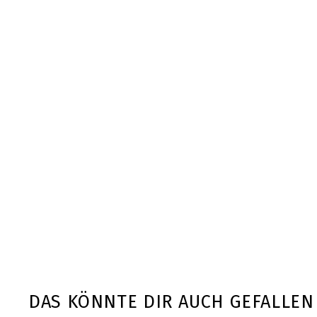
DAS KÖNNTE DIR AUCH GEFALLEN