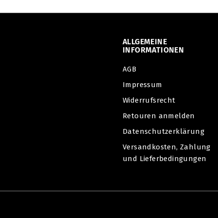
9
0
ALLGEMEINE
INFORMATIONEN
AGB
Impressum
Widerrufsrecht
Retouren anmelden
Datenschutzerklärung
Versandkosten, Zahlung
und Lieferbedingungen