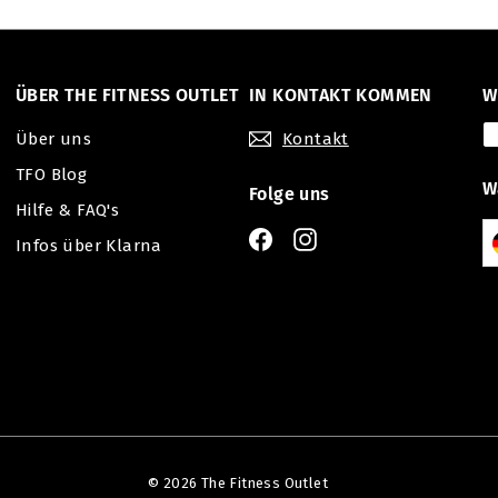
ÜBER THE FITNESS OUTLET
IN KONTAKT KOMMEN
W
Über uns
Kontakt
TFO Blog
W
Folge uns
Hilfe & FAQ's
Facebook
Instagram
Infos über Klarna
© 2026 The Fitness Outlet