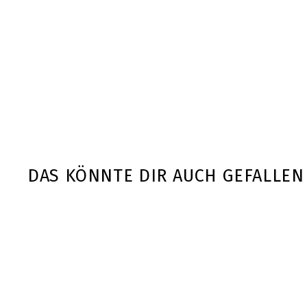
DAS KÖNNTE DIR AUCH GEFALLEN