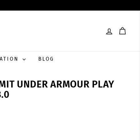
RATION
BLOG
 MIT UNDER ARMOUR PLAY
.0