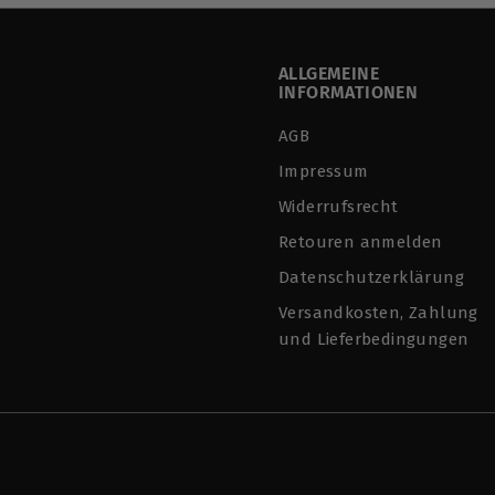
0
ALLGEMEINE
INFORMATIONEN
AGB
Impressum
Widerrufsrecht
Retouren anmelden
Datenschutzerklärung
Versandkosten, Zahlung
und Lieferbedingungen