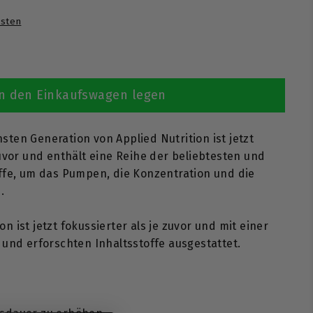
sten
n den Einkaufswagen legen
ten Generation von Applied Nutrition ist jetzt
zuvor und enthält eine Reihe der beliebtesten und
ffe, um das Pumpen, die Konzentration und die
.
 ist jetzt fokussierter als je zuvor und mit einer
 und erforschten Inhaltsstoffe ausgestattet.