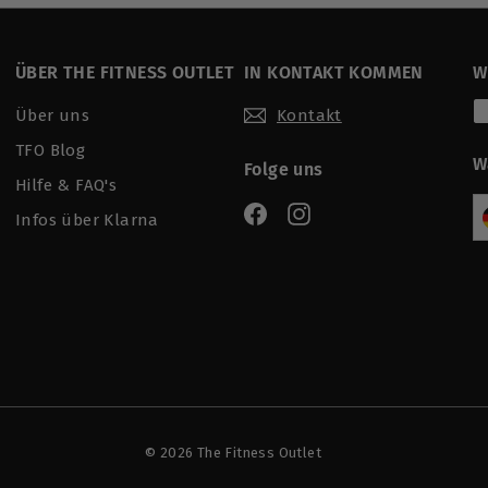
ÜBER THE FITNESS OUTLET
IN KONTAKT KOMMEN
W
Über uns
Kontakt
TFO Blog
W
Folge uns
Hilfe & FAQ's
Facebook
Instagram
Infos über Klarna
© 2026 The Fitness Outlet