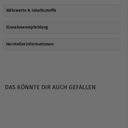
Nährwerte & Inhaltsstoffe
Einnahmeempfehlung
Herstellerinformationen
DAS KÖNNTE DIR AUCH GEFALLEN