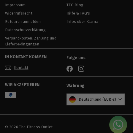
9
Impressum
TFO Blog
0
Widerrufsrecht
Hilfe & FAQ's
Retouren anmelden
Infos über Klarna
Datenschutzerklärung
Versandkosten, Zahlung und
Lieferbedingungen
IN KONTAKT KOMMEN
Folge uns
Kontakt
Facebook
Instagram
WIR AKZEPTIEREN
Währung
Deutschland (EUR €)
© 2026 The Fitness Outlet