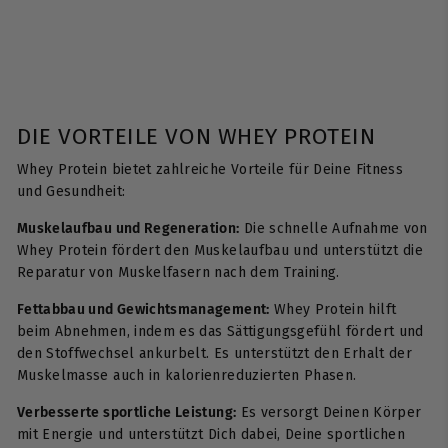
DIE VORTEILE VON WHEY PROTEIN
Whey Protein bietet zahlreiche Vorteile für Deine Fitness
und Gesundheit:
Muskelaufbau und Regeneration:
Die schnelle Aufnahme von
Whey Protein fördert den Muskelaufbau und unterstützt die
Reparatur von Muskelfasern nach dem Training.
Fettabbau und Gewichtsmanagement:
Whey Protein hilft
beim Abnehmen, indem es das Sättigungsgefühl fördert und
den Stoffwechsel ankurbelt. Es unterstützt den Erhalt der
Muskelmasse auch in kalorienreduzierten Phasen.
Verbesserte sportliche Leistung:
Es versorgt Deinen Körper
mit Energie und unterstützt Dich dabei, Deine sportlichen