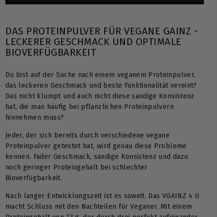
DAS PROTEINPULVER FÜR VEGANE GAINZ -
LECKERER GESCHMACK UND OPTIMALE
BIOVERFÜGBARKEIT
Du bist auf der Suche nach einem veganem Proteinpulver,
das leckeren Geschmack und beste Funktionalität vereint?
Das nicht klumpt und auch nicht diese sandige Konsistenz
hat, die man häufig bei pflanzlichen Proteinpulvern
hinnehmen muss?
Jeder, der sich bereits durch verschiedene vegane
Proteinpulver getestet hat, wird genau diese Probleme
kennen. Fader Geschmack, sandige Konsistenz und dazu
noch geringer Proteingehalt bei schlechter
Bioverfügbarkeit.
Nach langer Entwicklungszeit ist es soweit. Das VGAINZ 4 U
macht Schluss mit den Nachteilen für Veganer. Mit einem