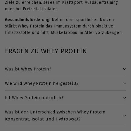
Ziele zu erreichen, sei es im Kraftsport, Ausdauertraining
oder bei Freizeitaktivitäten.
Gesundheitsförderung:
Neben dem sportlichen Nutzen
stärkt Whey Protein das Immunsystem durch bioaktive
Inhaltsstoffe und hilft, Muskelabbau im Alter vorzubeugen.
FRAGEN ZU WHEY PROTEIN
Was ist Whey Protein?
Wie wird Whey Protein hergestellt?
Ist Whey Protein natürlich?
Was ist der Unterschied zwischen Whey Protein
Konzentrat, Isolat und Hydrolysat?