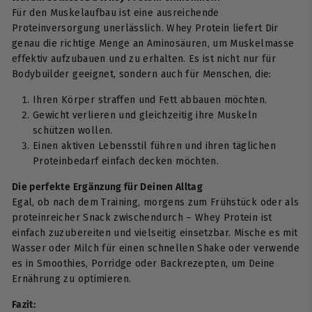
Für den Muskelaufbau ist eine ausreichende
Proteinversorgung unerlässlich. Whey Protein liefert Dir
genau die richtige Menge an Aminosäuren, um Muskelmasse
effektiv aufzubauen und zu erhalten. Es ist nicht nur für
Bodybuilder geeignet, sondern auch für Menschen, die:
Ihren Körper straffen und Fett abbauen möchten.
Gewicht verlieren und gleichzeitig ihre Muskeln
schützen wollen.
Einen aktiven Lebensstil führen und ihren täglichen
Proteinbedarf einfach decken möchten.
Die perfekte Ergänzung für Deinen Alltag
Egal, ob nach dem Training, morgens zum Frühstück oder als
proteinreicher Snack zwischendurch – Whey Protein ist
einfach zuzubereiten und vielseitig einsetzbar. Mische es mit
Wasser oder Milch für einen schnellen Shake oder verwende
es in Smoothies, Porridge oder Backrezepten, um Deine
Ernährung zu optimieren.
Fazit: