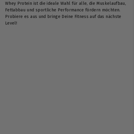
Whey Protein ist die ideale Wahl für alle, die Muskelaufbau,
Fettabbau und sportliche Performance fördern möchten.
Probiere es aus und bringe Deine Fitness auf das nächste
Level!