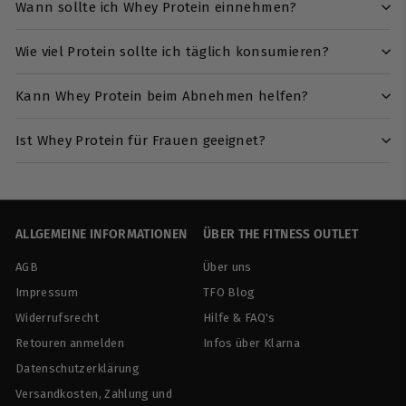
Wann sollte ich Whey Protein einnehmen?
Wie viel Protein sollte ich täglich konsumieren?
Kann Whey Protein beim Abnehmen helfen?
Ist Whey Protein für Frauen geeignet?
ALLGEMEINE INFORMATIONEN
ÜBER THE FITNESS OUTLET
AGB
Über uns
Impressum
TFO Blog
Widerrufsrecht
Hilfe & FAQ's
Retouren anmelden
Infos über Klarna
Datenschutzerklärung
Versandkosten, Zahlung und