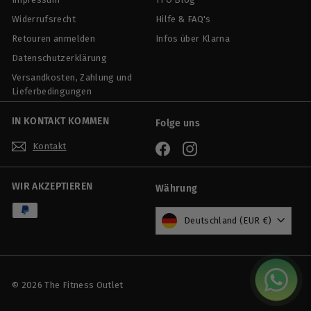
Widerrufsrecht
Hilfe & FAQ's
Retouren anmelden
Infos über Klarna
Datenschutzerklärung
Versandkosten, Zahlung und
Lieferbedingungen
IN KONTAKT KOMMEN
Folge uns
Kontakt
Facebook
Instagram
WIR AKZEPTIEREN
Währung
Deutschland (EUR €)
© 2026 The Fitness Outlet