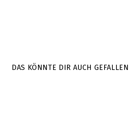
DAS KÖNNTE DIR AUCH GEFALLEN