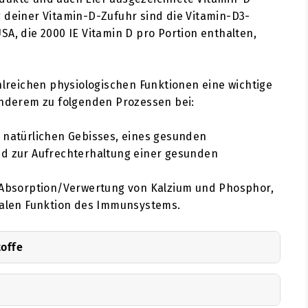
 deiner Vitamin-D-Zufuhr sind die Vitamin-D3-
SA, die 2000 IE Vitamin D pro Portion enthalten,
ahlreichen physiologischen Funktionen eine wichtige
anderem zu folgenden Prozessen bei:
 natürlichen Gebisses, eines gesunden
d zur Aufrechterhaltung einer gesunden
 Absorption/Verwertung von Kalzium und Phosphor,
malen Funktion des Immunsystems.
toffe