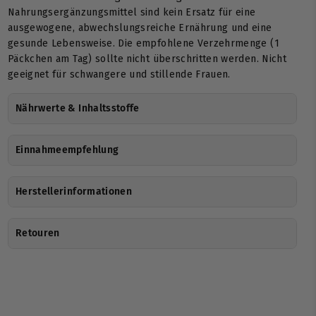
Nahrungsergänzungsmittel sind kein Ersatz für eine
ausgewogene, abwechslungsreiche Ernährung und eine
gesunde Lebensweise. Die empfohlene Verzehrmenge (1
Päckchen am Tag) sollte nicht überschritten werden. Nicht
geeignet für schwangere und stillende Frauen.
Nährwerte & Inhaltsstoffe
Einnahmeempfehlung
Herstellerinformationen
Retouren