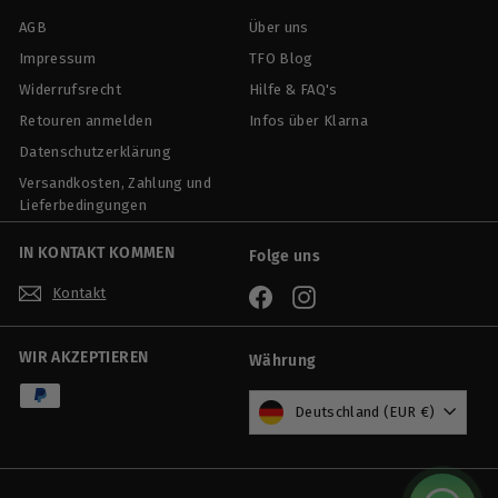
AGB
Über uns
Impressum
TFO Blog
Widerrufsrecht
Hilfe & FAQ's
Retouren anmelden
Infos über Klarna
Datenschutzerklärung
Versandkosten, Zahlung und
Lieferbedingungen
IN KONTAKT KOMMEN
Folge uns
Kontakt
Facebook
Instagram
WIR AKZEPTIEREN
Währung
Deutschland (EUR €)