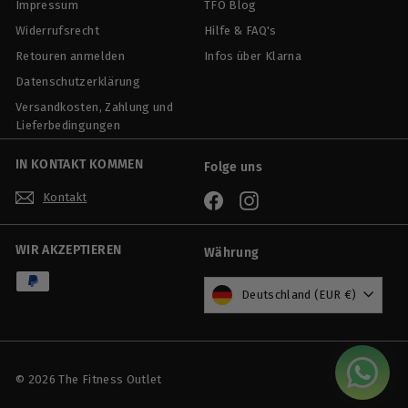
Impressum
TFO Blog
Widerrufsrecht
Hilfe & FAQ's
Retouren anmelden
Infos über Klarna
Datenschutzerklärung
Versandkosten, Zahlung und
Lieferbedingungen
IN KONTAKT KOMMEN
Folge uns
Kontakt
Facebook
Instagram
WIR AKZEPTIEREN
Währung
Deutschland (EUR €)
© 2026 The Fitness Outlet