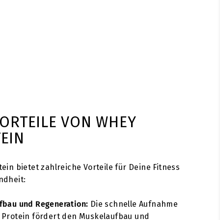
VORTEILE VON WHEY
EIN
ein bietet zahlreiche Vorteile für Deine Fitness
ndheit:
fbau und Regeneration:
Die schnelle Aufnahme
 Protein fördert den Muskelaufbau und