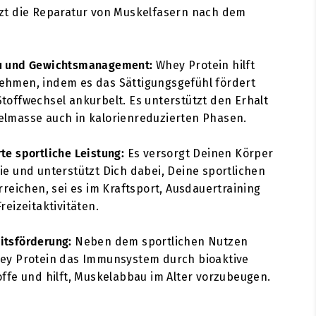
zt die Reparatur von Muskelfasern nach dem
u und Gewichtsmanagement:
Whey Protein hilft
ehmen, indem es das Sättigungsgefühl fördert
toffwechsel ankurbelt. Es unterstützt den Erhalt
lmasse auch in kalorienreduzierten Phasen.
te sportliche Leistung:
Es versorgt Deinen Körper
ie und unterstützt Dich dabei, Deine sportlichen
erreichen, sei es im Kraftsport, Ausdauertraining
reizeitaktivitäten.
itsförderung:
Neben dem sportlichen Nutzen
hey Protein das Immunsystem durch bioaktive
offe und hilft, Muskelabbau im Alter vorzubeugen.