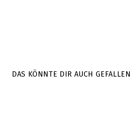
DAS KÖNNTE DIR AUCH GEFALLEN