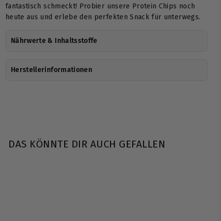
fantastisch schmeckt! Probier unsere Protein Chips noch
heute aus und erlebe den perfekten Snack für unterwegs.
Nährwerte & Inhaltsstoffe
Herstellerinformationen
DAS KÖNNTE DIR AUCH GEFALLEN