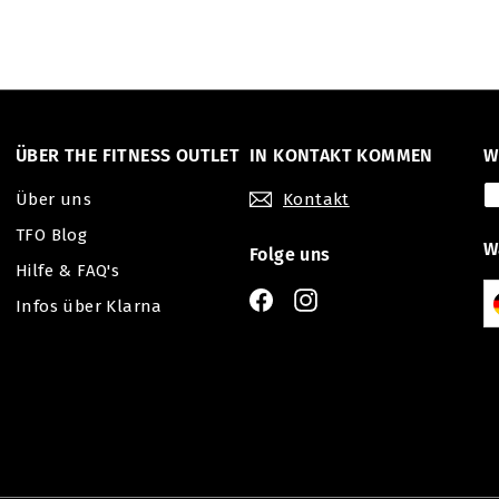
ÜBER THE FITNESS OUTLET
IN KONTAKT KOMMEN
W
Über uns
Kontakt
TFO Blog
W
Folge uns
Hilfe & FAQ's
Facebook
Instagram
Infos über Klarna