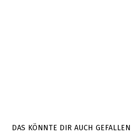
DAS KÖNNTE DIR AUCH GEFALLEN