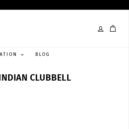
RATION
BLOG
 INDIAN CLUBBELL
0