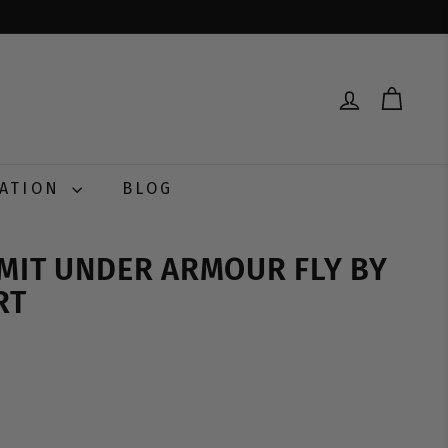
RATION
BLOG
 MIT UNDER ARMOUR FLY BY
RT