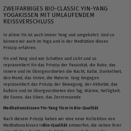
ZWEIFARBIGES BIO-CLASSIC YIN-YANG
YOGAKISSEN MIT UMLAUFENDEM
REISSVERSCHLUSS
In allem Yin ist auch immer Yang und umgekehrt. Und so
können wir auch im Yoga und in der Meditation dieses
Prinzip erfahren.
Yin und Yang sind wie Schatten und Licht und so
repräsentiert Yin das Prinzip der Passivität, die Ruhe, das
Innere und im Übergeordneten die Nacht, Kälte, Dunkelheit,
den Mond, das Unten, die Materie. Yang hingegen
repräsentiert das Prinzip der Bewegung, der Aktivität, das
Äußere und im Übergeordneten den Tag, Wärme, Helligkeit,
die Sonne, das Oben, das Zerstreuende.
Meditationskissen Yin-Yang 15cm in Bio-Qualität
Nach diesem Prinzip haben wir eine neue Kollektion von
Meditationskissen in
Bio-Qualität
entworfen, die neben ihrer