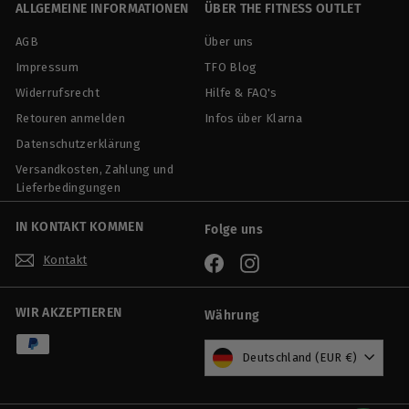
ALLGEMEINE INFORMATIONEN
ÜBER THE FITNESS OUTLET
0
AGB
Über uns
Impressum
TFO Blog
Widerrufsrecht
Hilfe & FAQ's
Retouren anmelden
Infos über Klarna
Datenschutzerklärung
Versandkosten, Zahlung und
Lieferbedingungen
IN KONTAKT KOMMEN
Folge uns
Kontakt
Facebook
Instagram
WIR AKZEPTIEREN
Währung
Deutschland (EUR €)