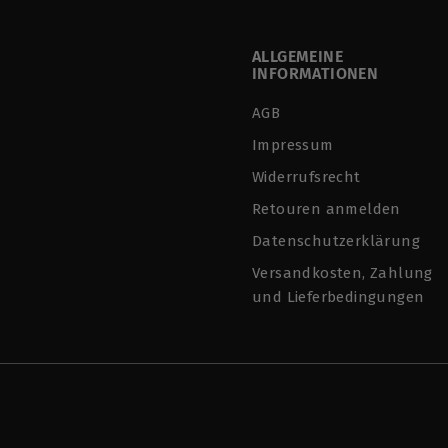
0
ALLGEMEINE
INFORMATIONEN
AGB
Impressum
Widerrufsrecht
Retouren anmelden
Datenschutzerklärung
Versandkosten, Zahlung
und Lieferbedingungen