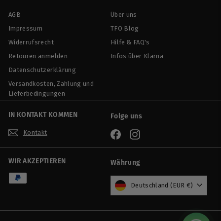
AGB
Über uns
Impressum
TFO Blog
Widerrufsrecht
Hilfe & FAQ's
Retouren anmelden
Infos über Klarna
Datenschutzerklärung
Versandkosten, Zahlung und
Lieferbedingungen
IN KONTAKT KOMMEN
Folge uns
Kontakt
Facebook
Instagram
WIR AKZEPTIEREN
Währung
Deutschland (EUR €)