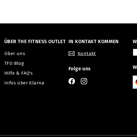
ÜBER THE FITNESS OUTLET
IN KONTAKT KOMMEN
W
Über uns
Kontakt
TFO Blog
W
Folge uns
Hilfe & FAQ's
Facebook
Instagram
Infos über Klarna