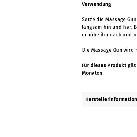
Verwendung
Setze die Massage Gun
langsam hin und her. 
erhöhe ihn nach und n
Die Massage Gun wird m
Für dieses Produkt gilt
Monaten.
Herstellerinformatio