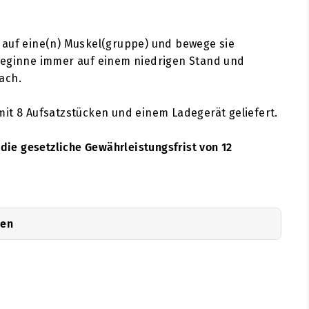
 auf eine(n) Muskel(gruppe) und bewege sie
Beginne immer auf einem niedrigen Stand und
ach.
it 8 Aufsatzstücken und einem Ladegerät geliefert.
 die gesetzliche Gewährleistungsfrist von 12
nen