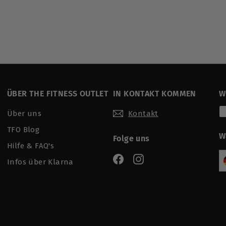
ÜBER THE FITNESS OUTLET
IN KONTAKT KOMMEN
W
Über uns
Kontakt
TFO Blog
W
Folge uns
Hilfe & FAQ's
Facebook
Instagram
Infos über Klarna