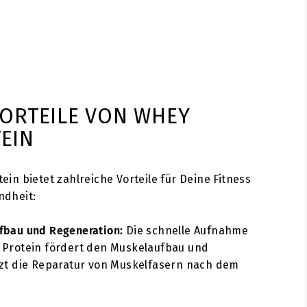
VORTEILE VON WHEY
EIN
ein bietet zahlreiche Vorteile für Deine Fitness
ndheit:
fbau und Regeneration:
Die schnelle Aufnahme
 Protein fördert den Muskelaufbau und
zt die Reparatur von Muskelfasern nach dem