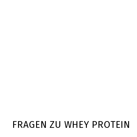
FRAGEN ZU WHEY PROTEIN