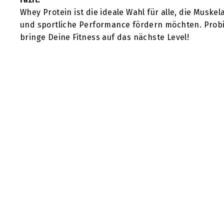
Whey Protein ist die ideale Wahl für alle, die Muske
und sportliche Performance fördern möchten. Probi
bringe Deine Fitness auf das nächste Level!