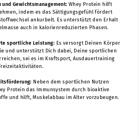
u und Gewichtsmanagement:
Whey Protein hilft
ehmen, indem es das Sättigungsgefühl fördert
toffwechsel ankurbelt. Es unterstützt den Erhalt
lmasse auch in kalorienreduzierten Phasen.
te sportliche Leistung:
Es versorgt Deinen Körper
ie und unterstützt Dich dabei, Deine sportlichen
erreichen, sei es im Kraftsport, Ausdauertraining
reizeitaktivitäten.
itsförderung:
Neben dem sportlichen Nutzen
hey Protein das Immunsystem durch bioaktive
offe und hilft, Muskelabbau im Alter vorzubeugen.